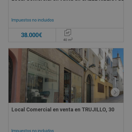
Impuestos no incluidos
38.000€
2
40
m
CONDICIONES ESPECIALES
Local Comercial en venta en TRUJILLO, 30
Impuestos no incluidos