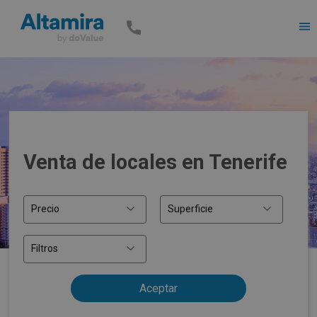
Men
Venta de locales en Tenerife
Precio
Superficie
Filtros