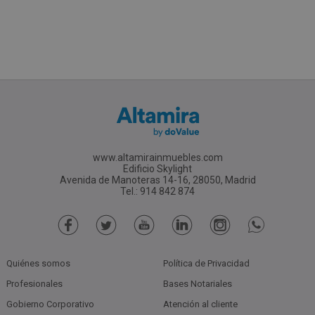
www.altamirainmuebles.com
Edificio Skylight
Avenida de Manoteras 14-16, 28050, Madrid
Tel.: 914 842 874
Quiénes somos
Política de Privacidad
Profesionales
Bases Notariales
Gobierno Corporativo
Atención al cliente