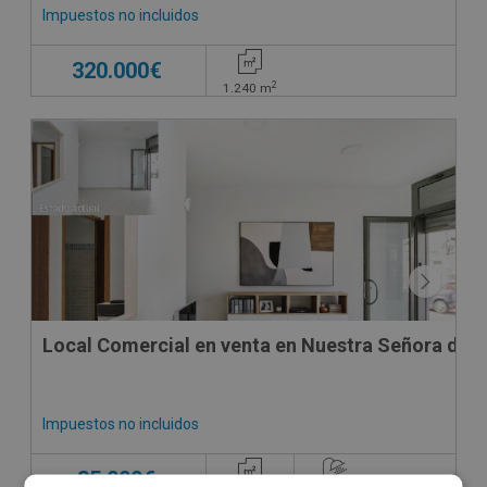
Impuestos no incluidos
320.000€
2
1.240
m
Local Comercial en venta en Nuestra Señora de Mo
Impuestos no incluidos
35.000€