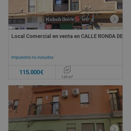
Local Comercial en venta en CALLE RONDA DE LA
Impuestos no incluidos
115.000€
2
120
m