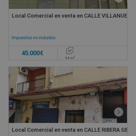
Local Comercial en venta en CALLE VILLANUEVA
Impuestos no incluidos
45.000€
2
94
m
CESIÓN DE REMATE
Local Comercial en venta en CALLE RIBERA GENIL