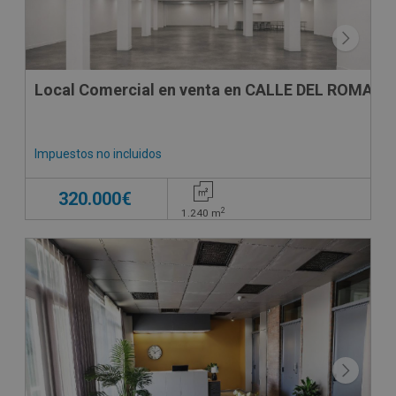
Local Comercial en venta en CALLE DEL ROMANI ,
Impuestos no incluidos
320.000€
2
1.240
m