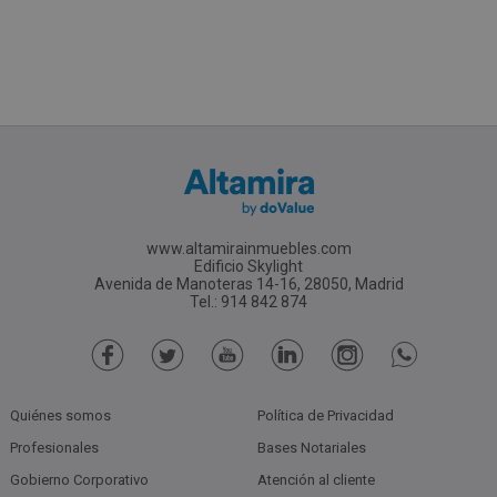
www.altamirainmuebles.com
Edificio Skylight
Avenida de Manoteras 14-16, 28050, Madrid
Tel.: 914 842 874
Quiénes somos
Política de Privacidad
Profesionales
Bases Notariales
Gobierno Corporativo
Atención al cliente