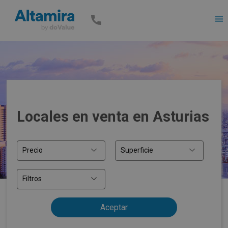
Men
Locales en venta en Asturias
Precio
Superficie
Filtros