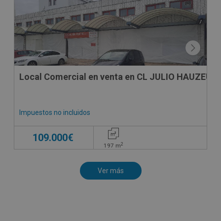
Local Comercial en venta en CL JULIO HAUZEUR,
Impuestos no incluidos
109.000€
2
197
m