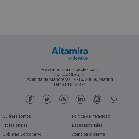
www.altamirainmuebles.com
Edificio Skylight
Avenida de Manoteras 14-16, 28050, Madrid
Tel.: 914 842 874
Quiénes somos
Política de Privacidad
Profesionales
Bases Notariales
Gobierno Corporativo
Atención al cliente