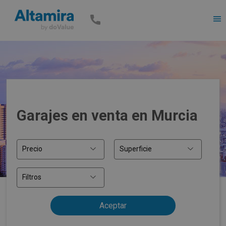
Men
Garajes en venta en Murcia
Precio
Superficie
Filtros