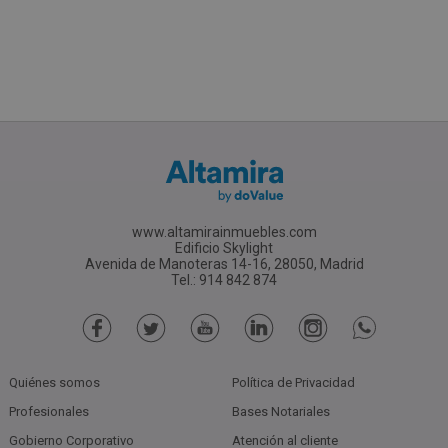
www.altamirainmuebles.com
Edificio Skylight
Avenida de Manoteras 14-16, 28050, Madrid
Tel.: 914 842 874
Quiénes somos
Política de Privacidad
Profesionales
Bases Notariales
Gobierno Corporativo
Atención al cliente