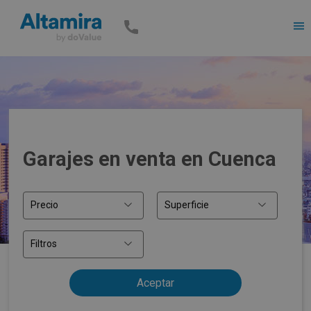
Men
Garajes en venta en Cuenca
Precio
Superficie
Filtros