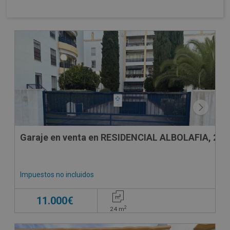
Garaje en venta en RESIDENCIAL ALBOLAFIA, 24
Impuestos no incluidos
11.000€
2
24
m