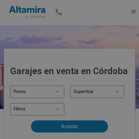
Men
Garajes en venta en Córdoba
Precio
Superficie
Filtros