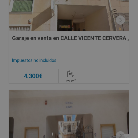
Garaje en venta en CALLE VICENTE CERVERA , 57
Impuestos no incluidos
4.300€
2
29
m