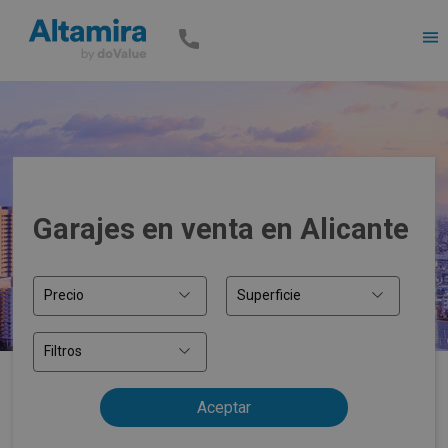
Men
Garajes en venta en Alicante
Precio
Superficie
Filtros