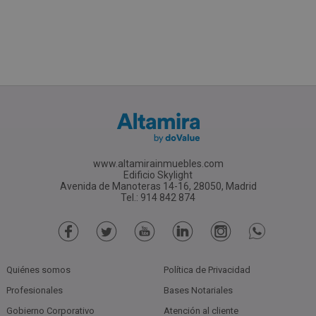
www.altamirainmuebles.com
Edificio Skylight
Avenida de Manoteras 14-16, 28050, Madrid
Tel.: 914 842 874
Quiénes somos
Política de Privacidad
Profesionales
Bases Notariales
Gobierno Corporativo
Atención al cliente