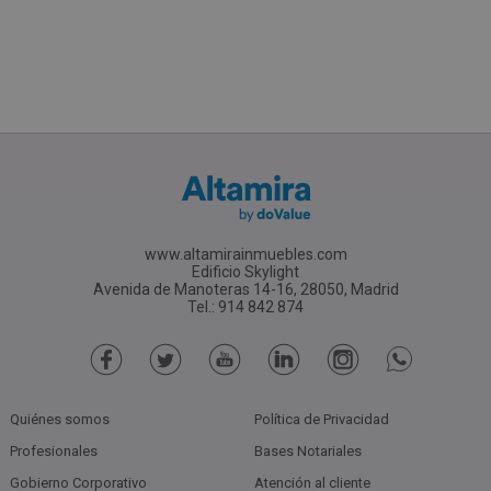
www.altamirainmuebles.com
Edificio Skylight
Avenida de Manoteras 14-16, 28050, Madrid
Tel.: 914 842 874
Quiénes somos
Política de Privacidad
Profesionales
Bases Notariales
Gobierno Corporativo
Atención al cliente