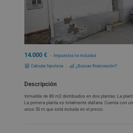
14.000
Impuestos no incluidos
Calcular hipoteca
¿Buscas financiación?
Descripción
Inmueble de 80 m2 distribuidos en dos plantas. La plant
La primera planta es totalmente diáfana. Cuenta con una
unos 50 m que está incluida en el precio.