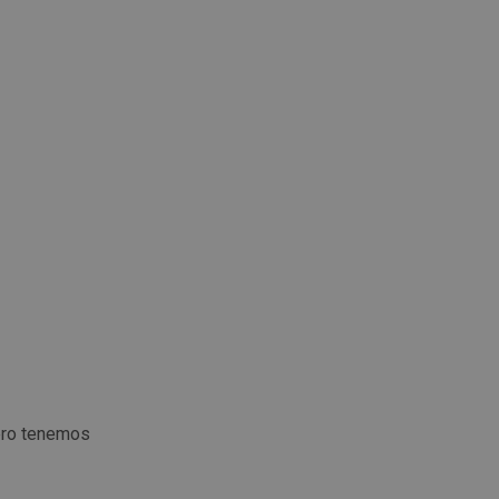
ero tenemos