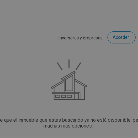
Acceder
Inversores y empresas
ce que el inmueble que estás buscando ya no está disponible, p
muchas más opciones...