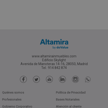
www.altamirainmuebles.com
Edificio Skylight
Avenida de Manoteras 14-16, 28050, Madrid
Tel.: 914 842 874
Quiénes somos
Política de Privacidad
Profesionales
Bases Notariales
Gobierno Corporativo
Atención al cliente