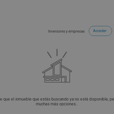
Acceder
Inversores y empresas
ce que el inmueble que estás buscando ya no está disponible, p
muchas más opciones...