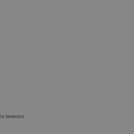
ero tenemos