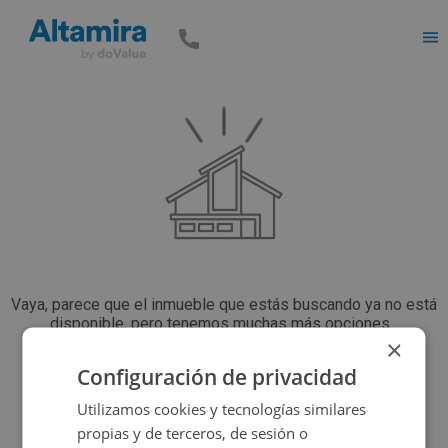
Men
Vaya, parece que el inmueble que estás buscando ya no está
disponible, pero tenemos muchas más opciones...
×
Configuración de privacidad
Volver a buscar
Utilizamos cookies y tecnologías similares
propias y de terceros, de sesión o