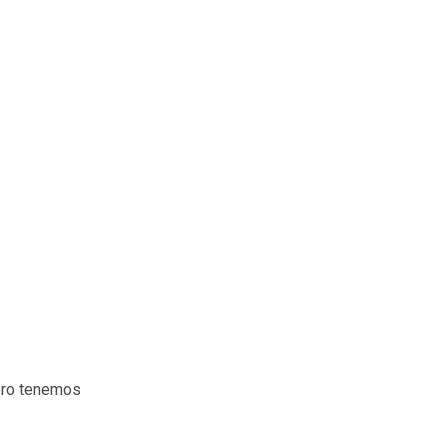
ero tenemos