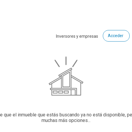
Acceder
Inversores y empresas
ce que el inmueble que estás buscando ya no está disponible, p
muchas más opciones...