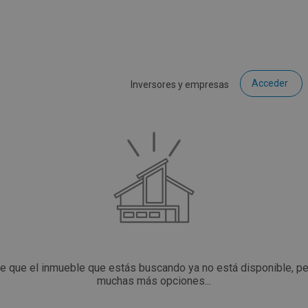
Acceder
Inversores y empresas
ce que el inmueble que estás buscando ya no está disponible, p
muchas más opciones...