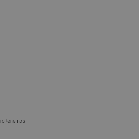
ero tenemos