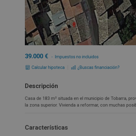
39.000
Impuestos no incluidos
Calcular hipoteca
¿Buscas financiación?
Descripción
Casa de 183 m² situada en el municipio de Tobarra, pro
la zona superior. Vivienda a reformar, con muchas posib
Características