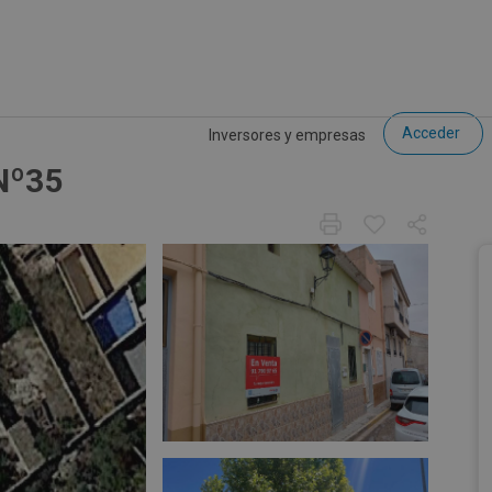
Acceder
Inversores y empresas
 Nº35