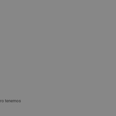
ero tenemos