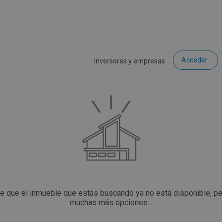
Acceder
Inversores y empresas
ce que el inmueble que estás buscando ya no está disponible, p
muchas más opciones...