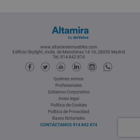
www.altamirainmuebles.com
Edificio Skylight, Avda. de Manoteras 14-16, 28050 Madrid
Tel.:914 842 874
Quiénes somos
Profesionales
Gobierno Corporativo
Aviso legal
Política de Cookies
Política de Privacidad
Bases Notariales
CONTÁCTANOS
914 842 874