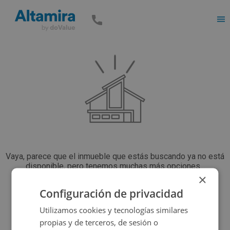
Men
Vaya, parece que el inmueble que estás buscando ya no está
disponible, pero tenemos muchas más opciones...
×
Configuración de privacidad
Volver a buscar
Utilizamos cookies y tecnologías similares
propias y de terceros, de sesión o