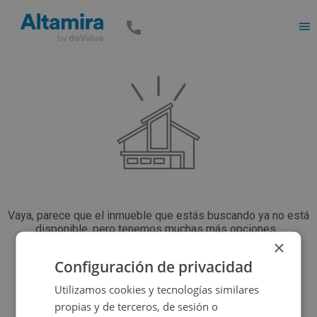
Men
Vaya, parece que el inmueble que estás buscando ya no está
disponible, pero tenemos muchas más opciones...
×
Configuración de privacidad
Volver a buscar
Utilizamos cookies y tecnologías similares
propias y de terceros, de sesión o