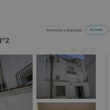
Acceder
Inversores y empresas
Nº2