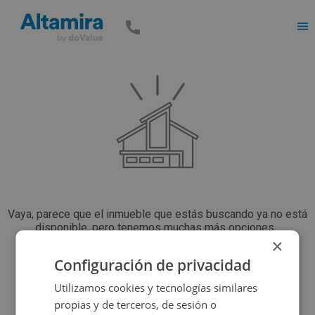
Men
Vaya, parece que el inmueble que estás buscando ya no está
disponible, pero tenemos muchas más opciones...
×
Configuración de privacidad
Volver a buscar
Utilizamos cookies y tecnologías similares
propias y de terceros, de sesión o