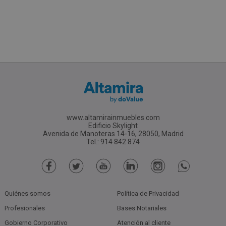
www.altamirainmuebles.com
Edificio Skylight
Avenida de Manoteras 14-16, 28050, Madrid
Tel.: 914 842 874
Quiénes somos
Política de Privacidad
Profesionales
Bases Notariales
Gobierno Corporativo
Atención al cliente