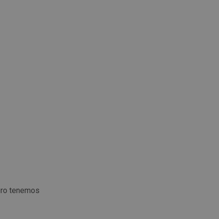
ero tenemos