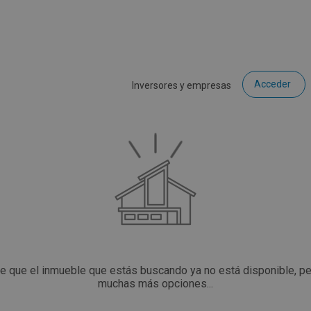
Acceder
Inversores y empresas
ce que el inmueble que estás buscando ya no está disponible, p
muchas más opciones...