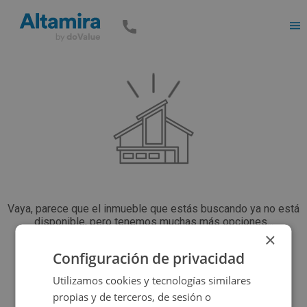
Men
Vaya, parece que el inmueble que estás buscando ya no está
disponible, pero tenemos muchas más opciones...
×
Configuración de privacidad
Volver a buscar
Utilizamos cookies y tecnologías similares
propias y de terceros, de sesión o