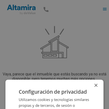
Men
Vaya, parece que el inmueble que estás buscando ya no está
disponible, pero tenemos muchas más opciones...
×
Configuración de privacidad
Volver a buscar
Utilizamos cookies y tecnologías similares
propias y de terceros, de sesión o