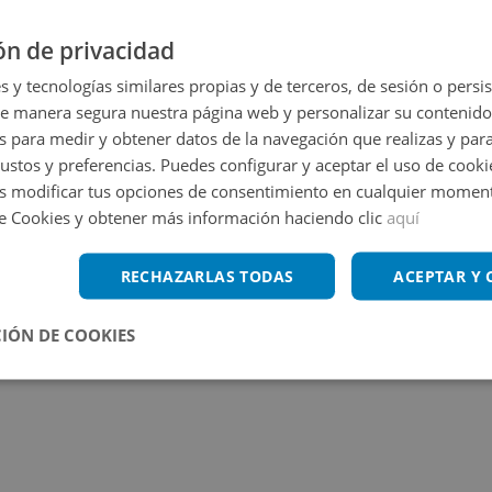
ón de privacidad
s y tecnologías similares propias y de terceros, de sesión o persis
de manera segura nuestra página web y personalizar su contenido
s para medir y obtener datos de la navegación que realizas y para
gustos y preferencias. Puedes configurar y aceptar el uso de cooki
 modificar tus opciones de consentimiento en cualquier moment
de Cookies y obtener más información haciendo clic
aquí
RECHAZARLAS TODAS
ACEPTAR Y
IÓN DE COOKIES