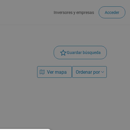
Inversores y empresas
Acceder
Guardar búsqueda
Ver mapa
Ordenar por