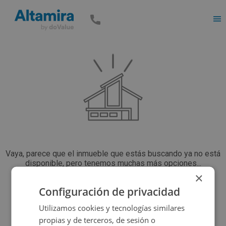
Men
Vaya, parece que el inmueble que estás buscando ya no está
disponible, pero tenemos muchas más opciones...
×
Configuración de privacidad
Volver a buscar
Utilizamos cookies y tecnologías similares
propias y de terceros, de sesión o