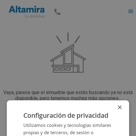
Men
Vaya, parece que el inmueble que estás buscando ya no está
disponible, pero tenemos muchas más opciones...
×
Configuración de privacidad
Volver a buscar
Utilizamos cookies y tecnologías similares
propias y de terceros, de sesión o