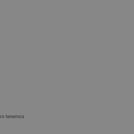
ero tenemos