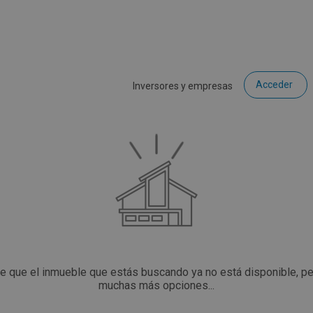
Acceder
Inversores y empresas
ce que el inmueble que estás buscando ya no está disponible, p
muchas más opciones...