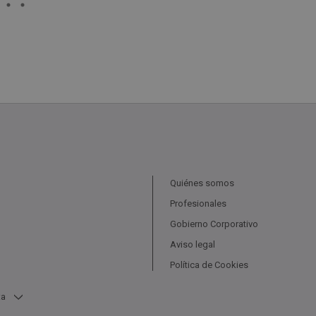
Quiénes somos
Profesionales
Gobierno Corporativo
Aviso legal
Política de Cookies
ta