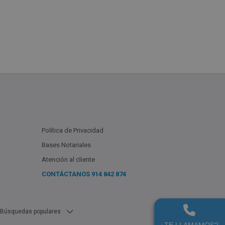
Política de Privacidad
Bases Notariales
Atención al cliente
CONTÁCTANOS
914 842 874
Búsquedas populares