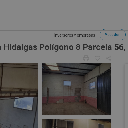
Acceder
Inversores y empresas
n Hidalgas Polígono 8 Parcela 56