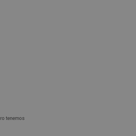
ero tenemos