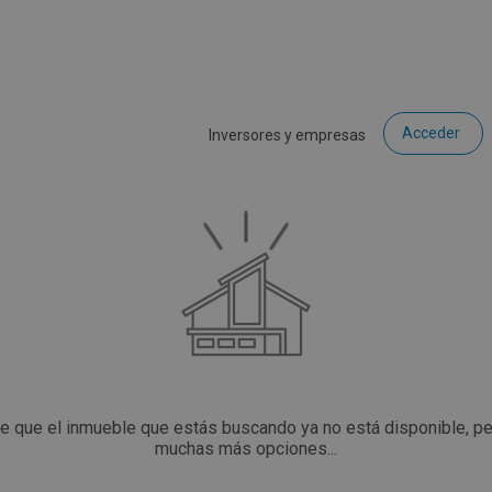
Acceder
Inversores y empresas
ce que el inmueble que estás buscando ya no está disponible, p
muchas más opciones...