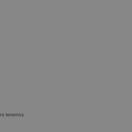
ero tenemos