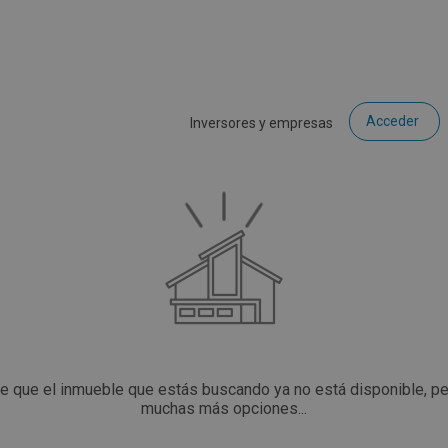
Acceder
Inversores y empresas
ce que el inmueble que estás buscando ya no está disponible, p
muchas más opciones...