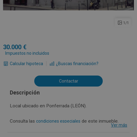
1/1
30.000
Impuestos no incluidos
Calcular hipoteca
¿Buscas financiación?
Contactar
Descripción
Local ubicado en Ponferrada (LEÓN).
Consulta las
de este inmueble.
condiciones especiales
Ver más