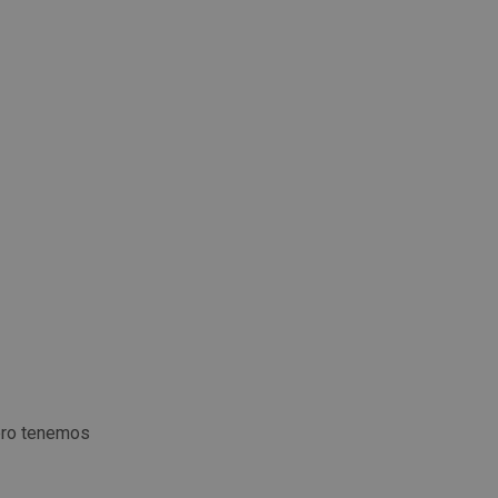
ero tenemos