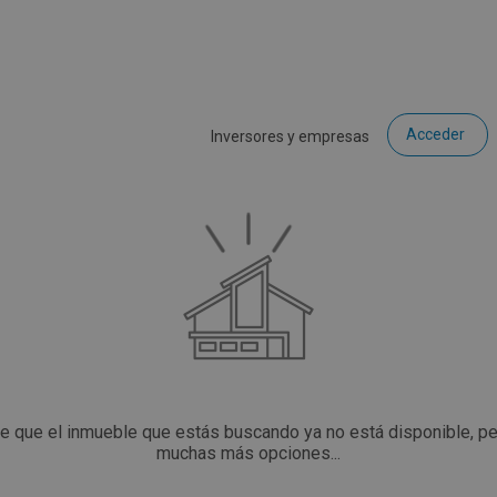
Acceder
Inversores y empresas
ce que el inmueble que estás buscando ya no está disponible, p
muchas más opciones...