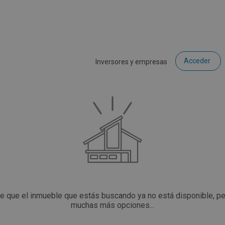
Acceder
Inversores y empresas
ce que el inmueble que estás buscando ya no está disponible, p
muchas más opciones...