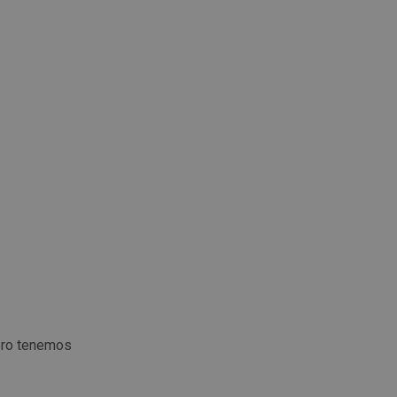
ero tenemos