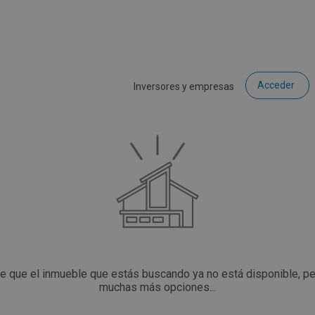
Acceder
Inversores y empresas
ce que el inmueble que estás buscando ya no está disponible, p
muchas más opciones...