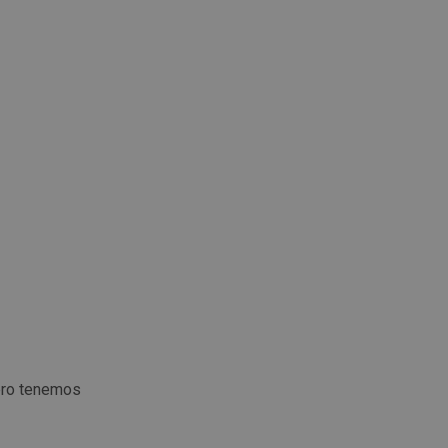
ero tenemos