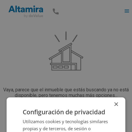
Men
Vaya, parece que el inmueble que estás buscando ya no está
disponible, pero tenemos muchas más opciones...
×
Configuración de privacidad
Volver a buscar
Utilizamos cookies y tecnologías similares
propias y de terceros, de sesión o