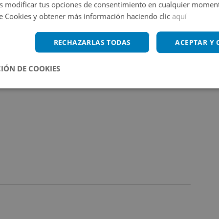
 modificar tus opciones de consentimiento en cualquier moment
de Cookies y obtener más información haciendo clic
aquí
RECHAZARLAS TODAS
ACEPTAR Y
IÓN DE COOKIES