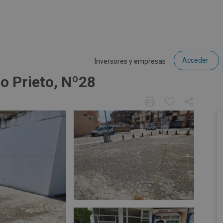
Acceder
Inversores y empresas
io Prieto, Nº28