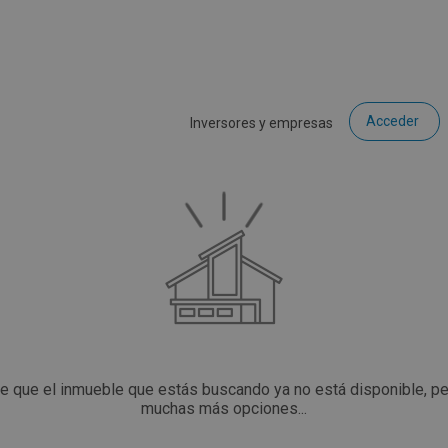
Acceder
Inversores y empresas
ce que el inmueble que estás buscando ya no está disponible, p
muchas más opciones...