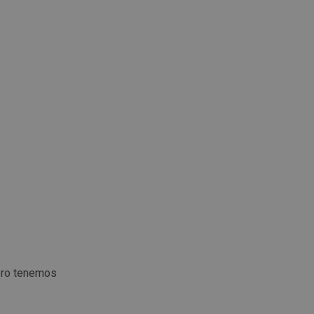
ero tenemos