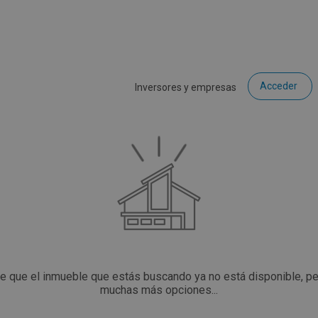
Acceder
Inversores y empresas
ce que el inmueble que estás buscando ya no está disponible, p
muchas más opciones...