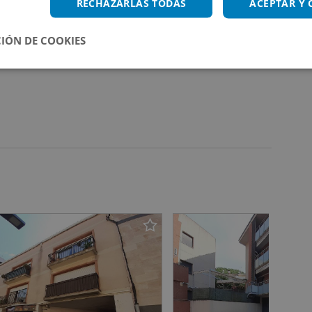
RECHAZARLAS TODAS
ACEPTAR Y
IÓN DE COOKIES