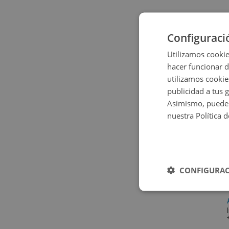
Configuraci
Utilizamos cookie
hacer funcionar 
utilizamos cookie
publicidad a tus 
Asimismo, puedes
nuestra Política 
CONFIGURAC