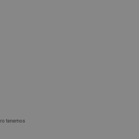
ero tenemos