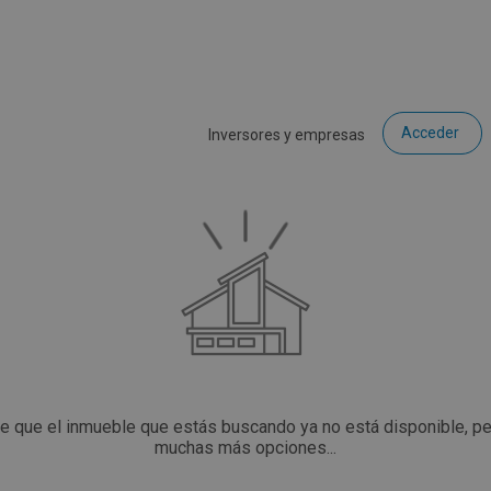
Acceder
Inversores y empresas
ce que el inmueble que estás buscando ya no está disponible, p
muchas más opciones...