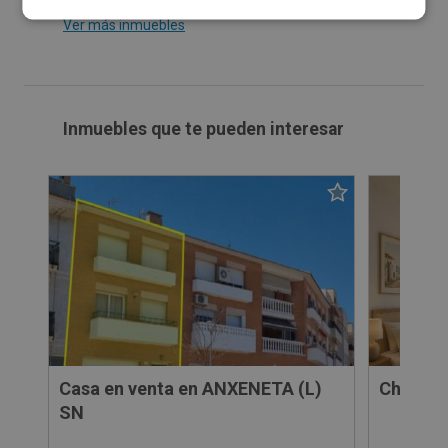
Ver más inmuebles
Inmuebles que te pueden interesar
Casa en venta en ANXENETA (L)
SN