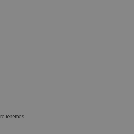
ero tenemos