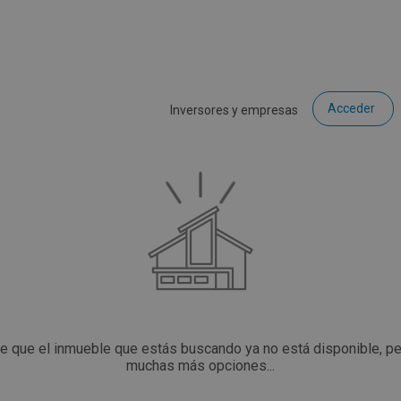
Acceder
Inversores y empresas
ce que el inmueble que estás buscando ya no está disponible, p
muchas más opciones...